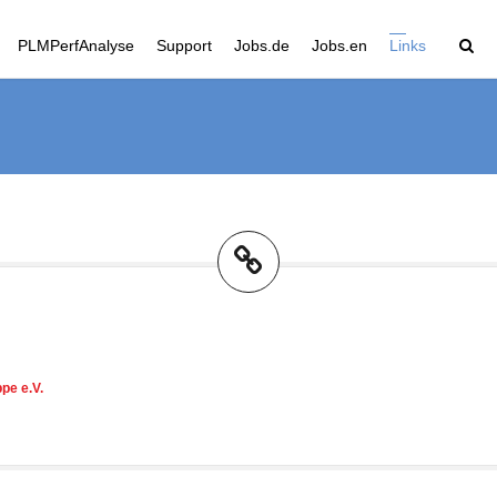
PLMPerfAnalyse
Support
Jobs.de
Jobs.en
Links
pe e.V.